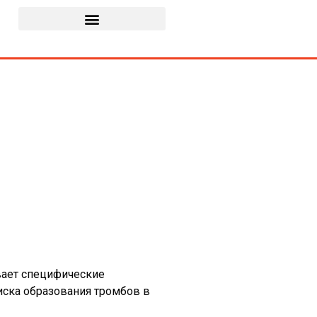
вает специфические
ска образования тромбов в