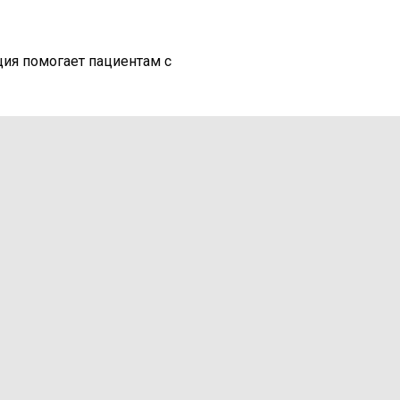
ция помогает пациентам с