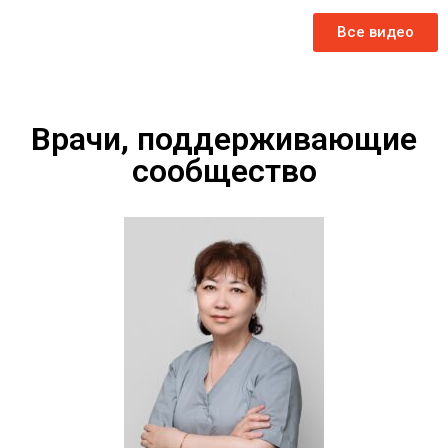
Все видео
Врачи, поддерживающие
сообщество