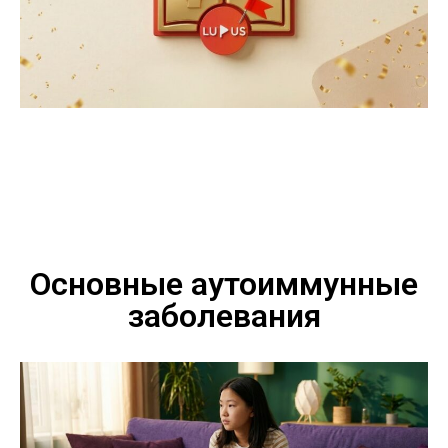
Основные аутоиммунные
заболевания