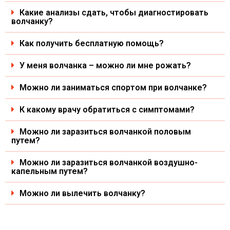
Какие анализы сдать, чтобы диагностировать
волчанку?
Как получить бесплатную помощь?
У меня волчанка – можно ли мне рожать?
Можно ли заниматься спортом при волчанке?
К какому врачу обратиться с симптомами?
Можно ли заразиться волчанкой половым
путем?
Можно ли заразиться волчанкой воздушно-
капельным путем?
Можно ли вылечить волчанку?