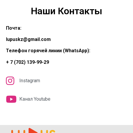
Наши Контакты
Почта:
lupuskz@gmail.com
Телефон горячей линии (WhatsApp):
+ 7 (702) 139-99-29
Instagram
Канал Youtube