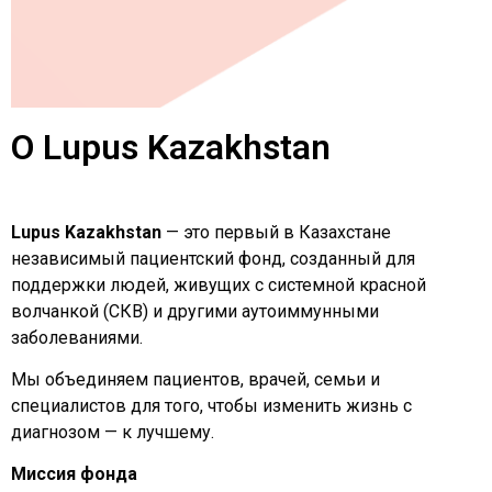
О Lupus Kazakhstan
Lupus Kazakhstan
— это первый в Казахстане
независимый пациентский фонд, созданный для
поддержки людей, живущих с системной красной
волчанкой (СКВ) и другими аутоиммунными
заболеваниями.
Мы объединяем пациентов, врачей, семьи и
специалистов для того, чтобы изменить жизнь с
диагнозом — к лучшему.
Миссия фонда