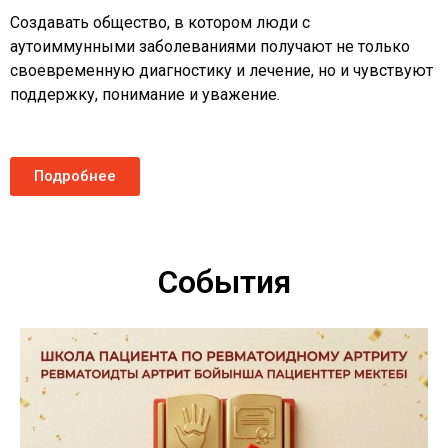
Создавать общество, в котором люди с
аутоиммунными заболеваниями получают не только
своевременную диагностику и лечение, но и чувствуют
поддержку, понимание и уважение.
Подробнее
События