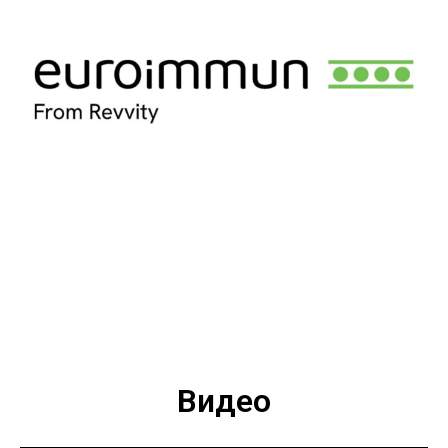
Видео