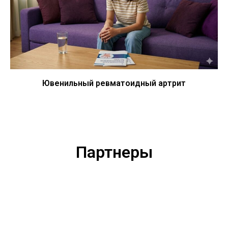
Ювенильный ревматоидный артрит
Партнеры