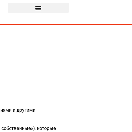
риями и другими
, собственные»), которые