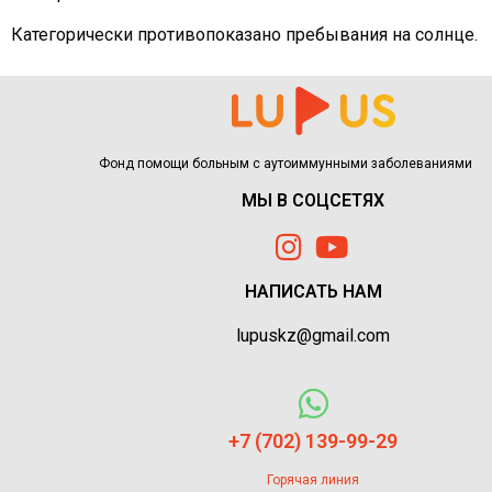
Категорически противопоказано пребывания на солнце.
Фонд помощи больным с аутоиммунными заболеваниями
МЫ В СОЦСЕТЯХ
НАПИСАТЬ НАМ
lupuskz@gmail.com
+7 (702) 139-99-29
Горячая линия