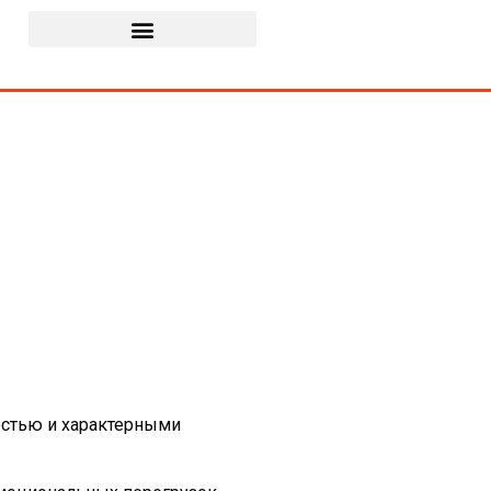
остью и характерными