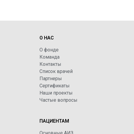
О НАС
О фонде
Команда
Контакты
Список врачей
Партнеры
Сертификаты
Наши проекты
Частые вопросы
ПАЦИЕНТАМ
Основные АИЗ